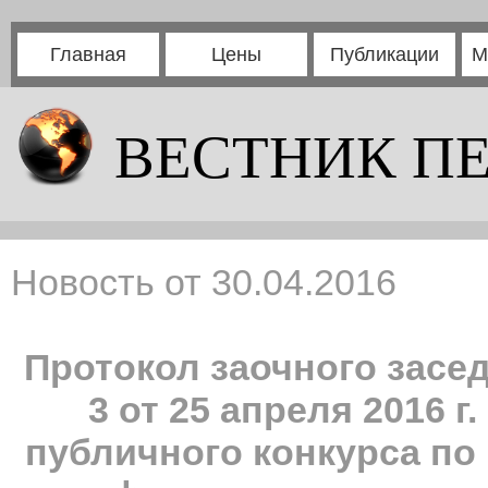
Главная
Цены
Публикации
М
ВЕСТНИК П
Новость от 30.04.2016
Протокол заочного засе
3 от 25 апреля 2016 
публичного конкурса п