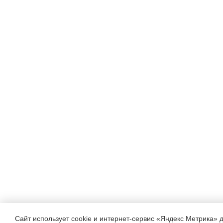
Сайт использует cookie и интернет-сервис «Яндекс Метрика» 