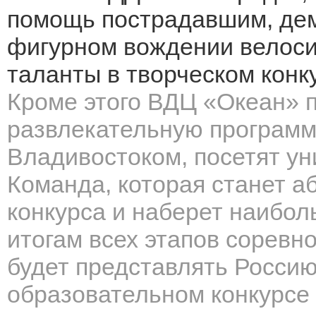
помощь пострадавшим, дем
фигурном вождении велосип
таланты в творческом конк
Кроме этого ВДЦ «Океан» п
развлекательную программу
Владивостоком, посетят ун
Команда, которая станет 
конкурса и наберет наибол
итогам всех этапов соревно
будет представлять Росси
образовательном конкурсе