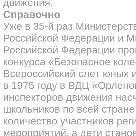
движения.
Справочно
Уже в 35-й раз Министерст
Российской Федерации и М
Российской Федерации про
конкурса «Безопасное коле
Всероссийский слет юных 
в 1975 году в ВДЦ «Орлено
инспекторов движения нас
школьников по всей стране
количество участников рег
мероприятий, а дети стан