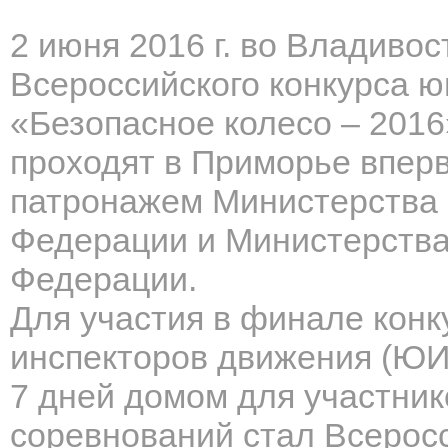
2 июня 2016 г. во Владивос
Всероссийского конкурса 
«Безопасное колесо – 2016
проходят в Приморье впер
патронажем Министерства 
Федерации и Министерства
Федерации.
Для участия в финале конк
инспекторов движения (ЮИД
7 дней домом для участник
соревнований стал Всеросс