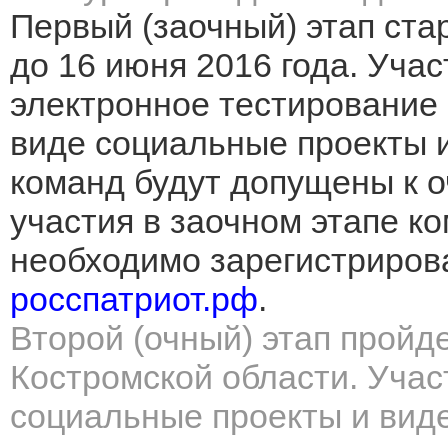
Первый (заочный) этап ста
до 16 июня 2016 года. Уча
электронное тестирование 
виде социальные проекты 
команд будут допущены к о
участия в заочном этапе к
необходимо зарегистриров
росспатриот.рф
.
Второй (очный) этап пройде
Костромской области. Учас
социальные проекты и вид