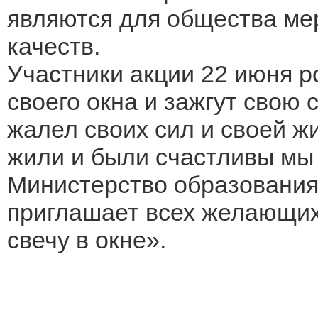
являются для общества ме
качеств.
Участники акции 22 июня ро
своего окна и зажгут свою с
жалел своих сил и своей жи
жили и были счастливы мы 
Министерство образования
приглашает всех желающих
свечу в окне».