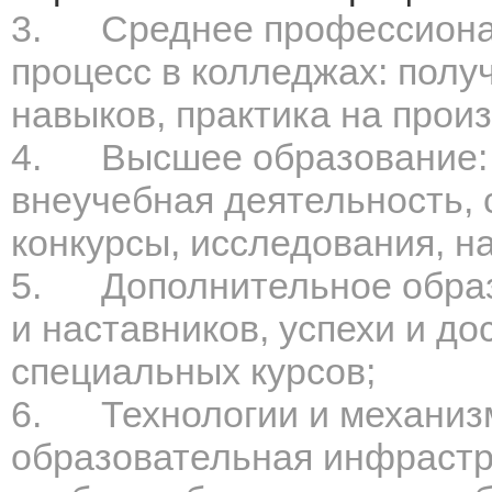
3.
Среднее профессиона
процесс в колледжах: пол
навыков, практика на прои
4.
Высшее образование: 
внеучебная деятельность, 
конкурсы, исследования, н
5.
Дополнительное обра
и наставников, успехи и д
специальных курсов;
6.
Технологии и механиз
образовательная инфрастру