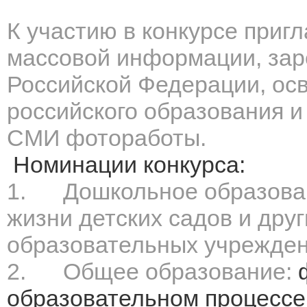
К участию в конкурсе приг
массовой информации, зар
Российской Федерации, ос
российского образования 
СМИ фотоработы.
Номинации конкурса:
1.
Дошкольное образова
жизни детских садов и дру
образовательных учрежден
2.
Общее образование:
образовательном процессе,