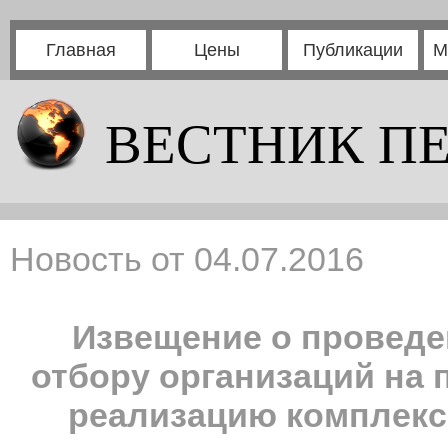
Главная
Цены
Публикации
М
ВЕСТНИК П
Новость от 04.07.2016
Извещение о проведе
отбору организаций на 
реализацию комплекс