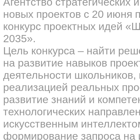
Агентство стратегических 
новых проектов с 20 июня 
конкурс проектных идей «Ш
2035».
Цель конкурса – найти реш
на развитие навыков проек
деятельности школьников, 
реализацией реальных прое
развитие знаний и компете
технологических направлен
искусственным интеллектом
формирование запроса на 