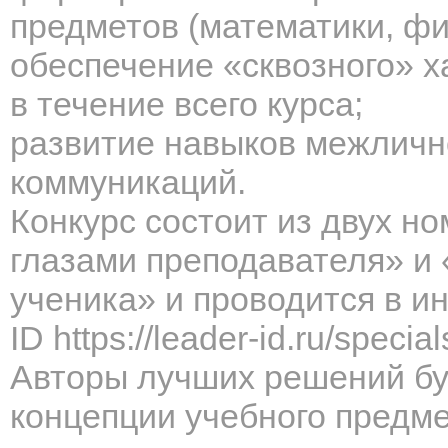
предметов (математики, физ
обеспечение «сквозного» х
в течение всего курса;
развитие навыков межличн
коммуникаций.
Конкурс состоит из двух н
глазами преподавателя» и 
ученика» и проводится в и
ID
https://leader-id.ru/speci
Авторы лучших решений бу
концепции учебного предме