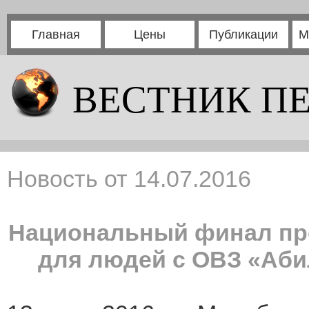
Главная
Цены
Публикации
М
ВЕСТНИК П
Новость от 14.07.2016
Национальный финал пр
для людей с ОВЗ «Аби