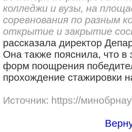
колледжи и вузы, на площ
соревнования по разным к
открытие и закрытие сос
рассказала директор Депа
Она также пояснила, что в
форм поощрения победите
прохождение стажировки н
Источник: https://минобрна
Верну