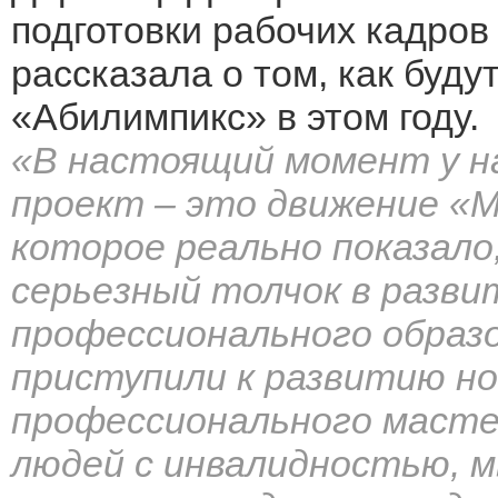
подготовки рабочих кадро
рассказала о том, как буд
«Абилимпикс» в этом году.
«В настоящий момент у н
проект – это движение «
которое реально показало
серьезный толчок в разв
профессионального образо
приступили к развитию но
профессионального масте
людей с инвалидностью, м