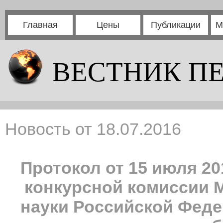
Главная
Цены
Публикации
М
ВЕСТНИК П
Новость от 18.07.2016
Протокол от 15 июля 20
конкурсной комиссии 
науки Российской Феде