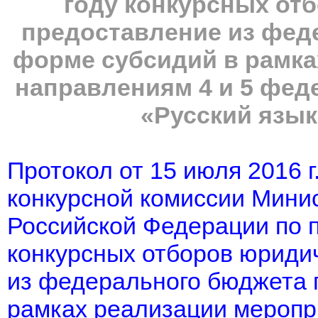
году конкурсных от
предоставление из фед
форме субсидий в рамка
направлениям 4 и 5 фе
«Русский язык
Протокол от 15 июля 2016 
конкурсной комиссии Минис
Российской Федерации по 
конкурсных отборов юриди
из федерального бюджета 
рамках реализации меропр