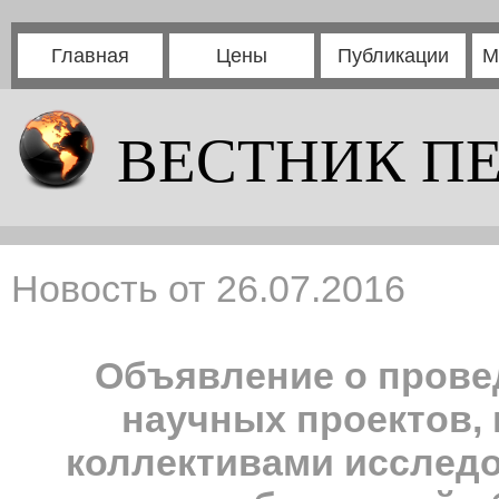
Главная
Цены
Публикации
М
ВЕСТНИК П
Новость от 26.07.2016
Объявление о прове
научных проектов
коллективами исследо