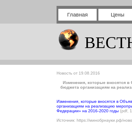
Главная
Цены
ВЕСТ
Новость от 19.08.2016
Изменения, которые вносятся в
бюджета организациям на реализ
Изменения, которые вносятся в Объяв
организациям на реализацию меропри
Федерации» на 2016-2020 годы
(pdf, 
Источник: https://минобрнауки.рф/нов