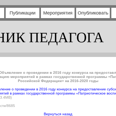
Публикации
Мероприятия
Опубликовать
НИК ПЕДАГОГА
 Объявление о проведении в 2016 году конкурса на предостав
ацию мероприятий в рамках государственной программы «Па
Российской Федерации» на 2016-2020 годы
ление о проведении в 2016 году конкурса на предоставление суб
ятий в рамках государственной программы «Патриотическое воспи
13.4MB)
ости/8685
Вернуться назад