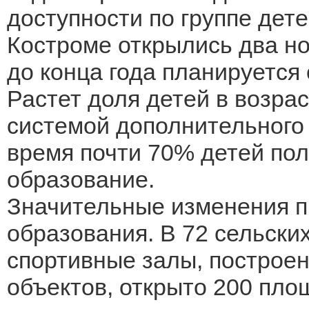
доступности по группе детей
Костроме открылись два но
до конца года планируется
Растет доля детей в возрас
системой дополнительного 
время почти 70% детей по
образование.
Значительные изменения п
образования. В 72 сельск
спортивные залы, построен
объектов, открыто 200 пло