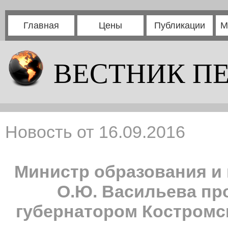
Главная
Цены
Публикации
М
ВЕСТНИК П
Новость от 16.09.2016
Министр образования и
О.Ю. Васильева пр
губернатором Костромс