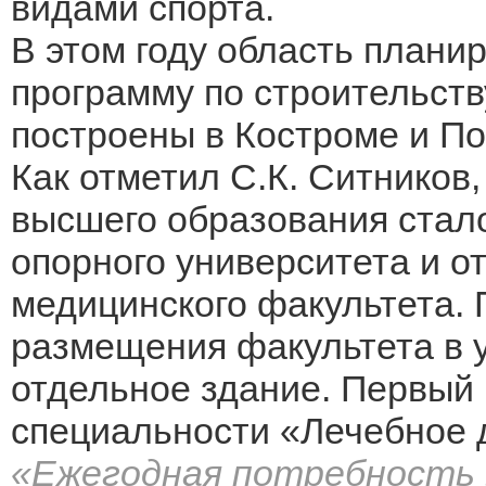
видами спорта.
В этом году область плани
программу по строительств
построены в Костроме и П
Как отметил С.К. Ситников
высшего образования стал
опорного университета и от
медицинского факультета. 
размещения факультета в 
отдельное здание. Первый 
специальности «Лечебное д
«Ежегодная потребность в