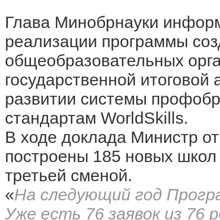
Глава Минобрнауки инфор
реализации программы соз
общеобразовательных орга
государственной итоговой 
развитии системы профобра
стандартам WorldSkills.
В ходе доклада Министр отм
построены 185 новых школ 
третьей сменой.
«
На следующий год Прогр
Уже есть 76 заявок из 76 