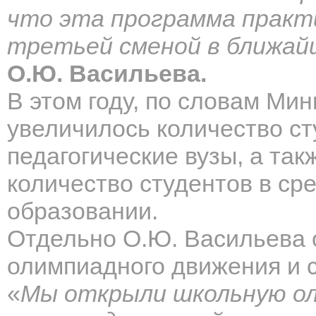
что эта программа практ
третьей сменой в ближай
О.Ю. Васильева.
В этом году, по словам Ми
увеличилось количество ст
педагогические вузы, а так
количество студентов в с
образовании.
Отдельно О.Ю. Васильева 
олимпиадного движения и 
«
Мы открыли школьную ол