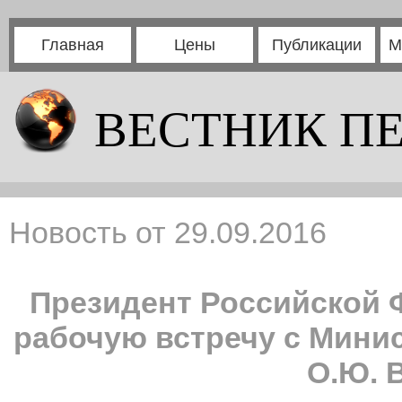
Главная
Цены
Публикации
М
ВЕСТНИК П
Новость от 29.09.2016
Президент Российской 
рабочую встречу с Мини
О.Ю. 