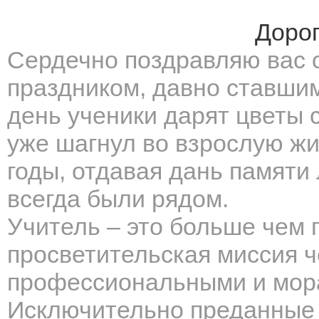
Дорог
Сердечно поздравляю вас
праздником, давно ставши
день ученики дарят цветы с
уже шагнул во взрослую ж
годы, отдавая дань памят
всегда были рядом.
Учитель – это больше чем 
просветительская миссия ч
профессиональными и мор
Исключительно преданные 