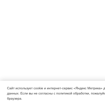
Сайт использует cookie и интернет-сервис «Яндекс Метрика» 
данных. Если вы не согласны с политикой обработки, пожалуйст
браузера.