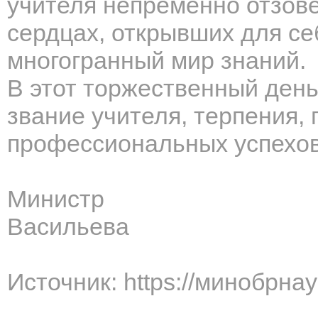
учителя непременно отзове
сердцах, открывших для се
многогранный мир знаний.
В этот торжественный день
звание учителя, терпения, 
профессиональных успехов,
Минис
Васильева
Источник: https://минобрна