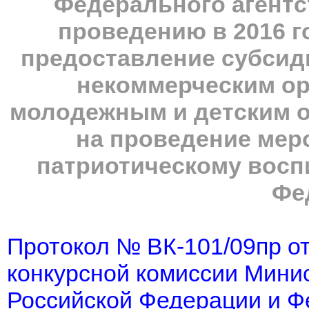
Федерального агентс
проведению в 2016 г
предоставление субсид
некоммерческим ор
молодежным и детским 
на проведение мер
патриотическому восп
Фе
Протокол № ВК-101/09пр от
конкурсной комиссии Минис
Российской Федерации и Ф