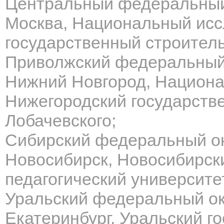
Центральный федеральный о
Москва, Национальный исс
государственный строител
Приволжский федеральный ок
Нижний Новгород, Национа
Нижегородский государстве
Лобачевского;
Сибирский федеральный окру
Новосибирск, Новосибирск
педагогический университе
Уральский федеральный окру
Екатеринбург, Уральский г