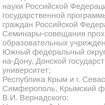
науки Российской Федерац
государственной программ
граждан Российской Федера
Семинары-совещания прох
образовательных учрежден
Южный федеральный округ: 
на-Дону, Донской государс
университет;
Республика Крым и г. Севас
Симферополь, Крымский ф
В.И. Вернадского;