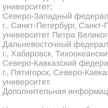
университет;
Северо-Западный федераль
г., Санкт-Петербург, Санкт
университет Петра Великог
Дальневосточный федераль
г., Хабаровск, Тихоокеанск
Северо-Кавказский федерал
г., Пятигорск, Северо-Кав
университет.
Дополнительная информац