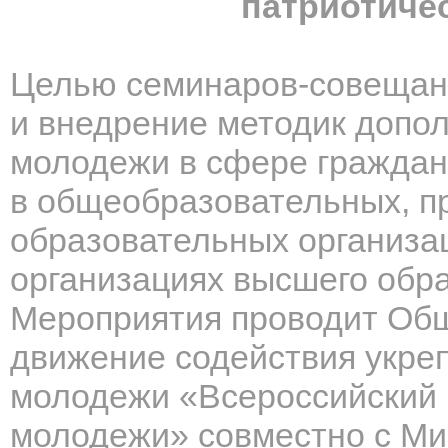
патриотиче
Целью семинаров-совещан
и внедрение методик допол
молодежи в сфере граждан
в общеобразовательных, 
образовательных организа
организациях высшего обр
Мероприятия проводит Об
движение содействия укре
молодежи «Всероссийский
молодежи» совместно с Ми