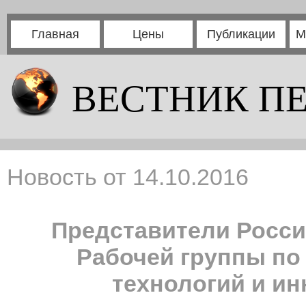
Главная
Цены
Публикации
М
ВЕСТНИК П
Новость от 14.10.2016
Представители Росси
Рабочей группы по
технологий и и