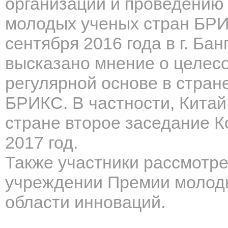
организации и проведению
молодых ученых стран БРИ
сентября 2016 года в г. Ба
высказано мнение о целесо
регулярной основе в стран
БРИКС. В частности, Китай
стране второе заседание К
2017 год.
Также участники рассмотр
учреждении Премии молод
области инноваций.