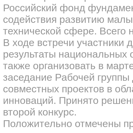
Российский фонд фундаме
содействия развитию малы
технической сфере. Всего н
В ходе встречи участники
д
результаты национальных о
также организовать в март
заседание Рабочей группы
совместных проектов в обла
инноваций.
Принято решен
второй
конкурс.
Положительно отмечены пр