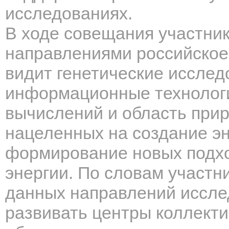
исследованиях.
В ходе совещания участник
направлениями российское
видит генетические исслед
информационные технологи
вычислений и область при
нацеленных на создание э
формирование новых подхо
энергии. По словам участн
данных направлений иссле
развивать центры коллекти