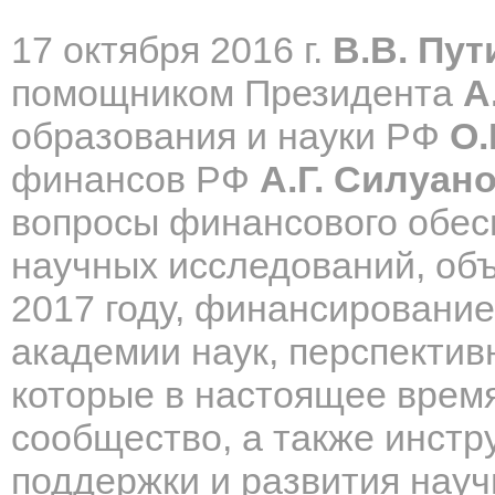
17 октября 2016 г.
В.В. Пут
помощником Президента
А
образования и науки РФ
О.
финансов РФ
А.Г. Силуан
вопросы финансового обе
научных исследований, об
2017 году, финансирование
академии наук, перспектив
которые в настоящее врем
сообщество, а также инст
поддержки и развития науч