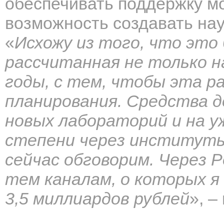
обеспечивать поддержку м
возможность создавать на
«
Исхожу из того, что это
рассчитанная не только н
годы, с тем, чтобы эта р
планирования. Средства д
новых лабораторий и на у
степени через институты
сейчас обговорим. Через Р
тем каналам, о которых я 
3,5 миллиардов рублей
», –