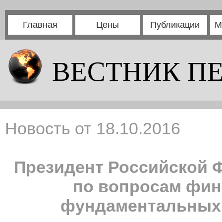
Главная
Цены
Публикации
М
ВЕСТНИК П
Новость от 18.10.2016
Президент Российской 
по вопросам фин
фундаментальных