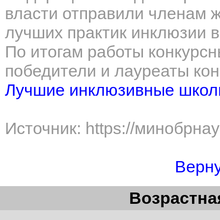
власти отправили членам ж
лучших практик инклюзии в
По итогам работы конкурс
победители и лауреаты кон
Лучшие инклюзивные школ
Источник: https://минобрна
Верну
Возрастная