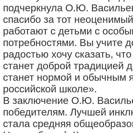
подчеркнула О.Ю. Васильев
спасибо за тот неоценимый
работают с детьми с особ
потребностями. Вы учите до
радостью хочу сказать, что
станет доброй традицией д
станет нормой и обычным 
российской школе».
В заключение О.Ю. Василь
победителям. Лучшей инкл
стала средняя общеобразов