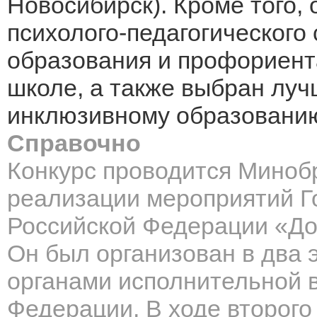
Новосибирск). Кроме того,
психолого-педагогического
образования и профориент
школе, а также выбран луч
инклюзивному образовани
Справочно
Конкурс проводится Миноб
реализации мероприятий Г
Российской Федерации «Дос
Он был организован в два 
органами исполнительной 
Федерации. В ходе второго