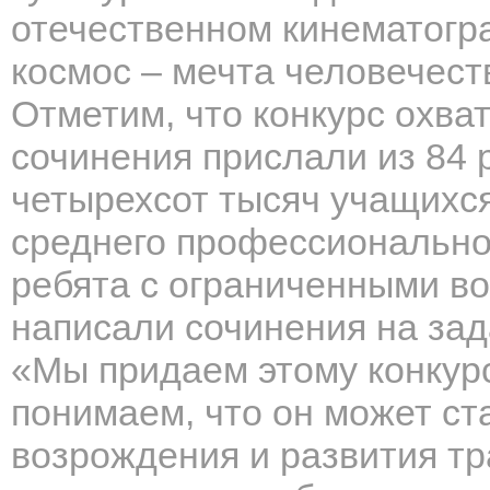
отечественном кинематогра
космос – мечта человечест
Отметим, что конкурс охват
сочинения прислали из 84 
четырехсот тысяч учащихся
среднего профессиональног
ребята с ограниченными в
написали сочинения на за
«Мы придаем этому конкурс
понимаем, что он может с
возрождения и развития тр