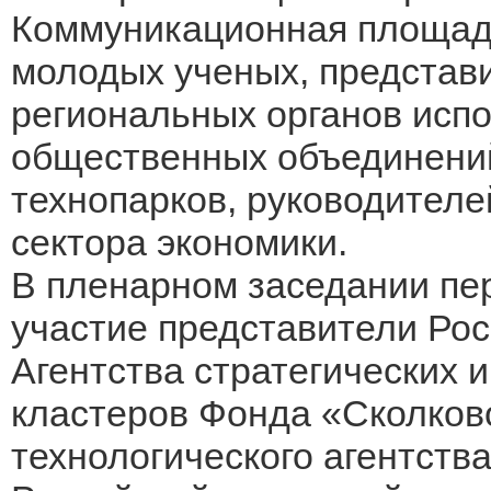
Коммуникационная площад
молодых ученых, представ
региональных органов испо
общественных объединений,
технопарков, руководителе
сектора экономики.
В пленарном заседании пе
участие представители Рос
Агентства стратегических 
кластеров Фонда «Сколково
технологического агентств