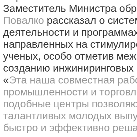
Заместитель Министра обр
Повалко
рассказал
о сист
деятельности и программа
направленных на стимулир
ученых, особо отметив ме
созданию инжиниринговых ц
«
Эта наша совместная раб
промышленности и торговл
подобные центры позволя
талантливых молодых выпу
быстро и эффективно реша