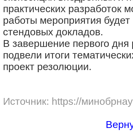
практических разработок м
работы мероприятия будет 
стендовых докладов.
В завершение первого дня
подвели итоги тематически
проект резолюции.
Источник: https://минобрна
Верну