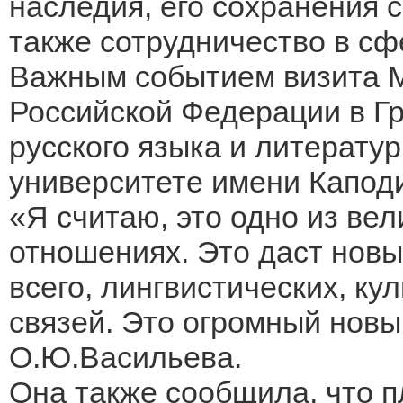
наследия, его сохранения 
также сотрудничество в сф
Важным событием визита М
Российской Федерации в Г
русского языка и литерату
университете имени Капод
«Я считаю, это одно из ве
отношениях. Это даст новы
всего, лингвистических, к
связей. Это огромный новы
О.Ю.Васильева.
Она также сообщила, что п