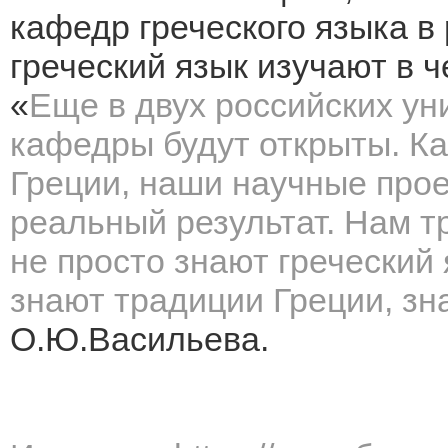
кафедр греческого языка в 
греческий язык изучают в 
«
Еще в двух российских ун
кафедры будут открыты. К
Греции, наши научные про
реальный результат. Нам т
не просто знают греческий 
знают традиции Греции, зн
О.Ю.Васильева.