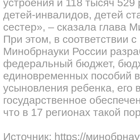
устроения и 118 тысяч 529
детей-инвалидов, детей ста
сестер», – сказала глава 
При этом, в соответствии 
Минобрнауки России разра
федеральный бюджет, бюдж
единовременных пособий в
усыновления ребенка, его 
государственное обеспечен
что в 17 регионах такой по
Источник: https://минобрна