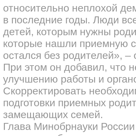
относительно неплохой де
в последние годы. Люди вс
детей, которым нужны роди
которые нашли приемную се
остался без родителей», –
При этом он добавил, что 
улучшению работы и органо
Скорректировать необходи
подготовки приемных роди
замещающих семей.
Глава Минобрнауки Росси