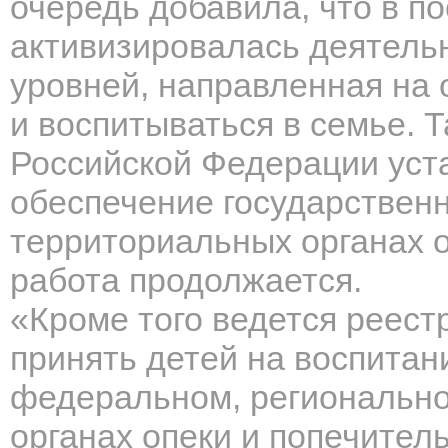
очередь добавила, что в п
активизировалась деятельн
уровней, направленная на 
и воспитываться в семье. Т
Российской Федерации уст
обеспечение государственно
территориальных органах о
работа продолжается.
«Кроме того ведется реест
принять детей на воспитани
федеральном, регионально
органах опеки и попечитель