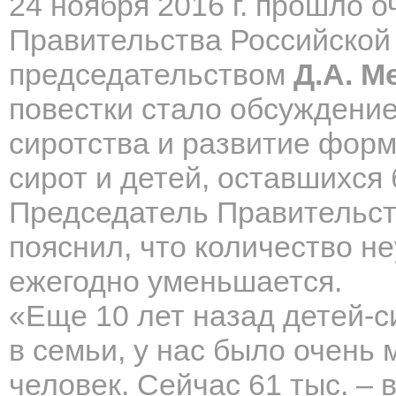
24 ноября 2016 г. прошло 
Правительства Российской
председательством
Д.А. М
повестки стало обсуждени
сиротства и развитие форм
сирот и детей, оставшихся
Председатель Правительст
пояснил, что количество н
ежегодно уменьшается.
«Еще 10 лет назад детей-с
в семьи, у нас было очень 
человек. Сейчас 61 тыс. – 