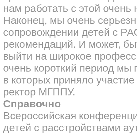
нам работать с этой очень 
Наконец, мы очень серьезн
сопровождении детей с РАС
рекомендаций. И может, бы
выйти на широкое професс
очень короткий период мы 
в которых приняло участие
ректор МГППУ.
Справочно
Всероссийская конференц
детей с расстройствами ау