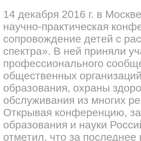
14 декабря 2016 г. в Моск
научно-практическая конф
сопровождение детей с рас
спектра». В ней приняли у
профессионального сообще
общественных организаций
образования, охраны здоро
обслуживания из многих ре
Открывая конференцию, з
образования и науки Росс
отметил, что за последнее