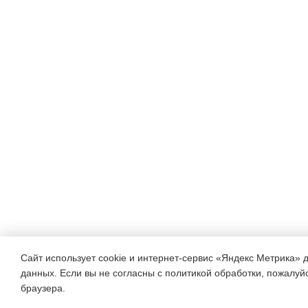
Сайт использует cookie и интернет-сервис «Яндекс Метрика» 
данных. Если вы не согласны с политикой обработки, пожалуйст
браузера.