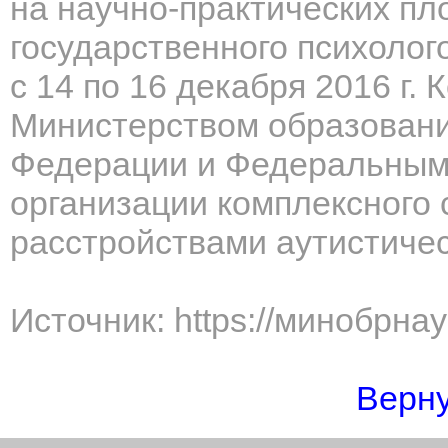
на научно-практических п
государственного психолог
с 14 по 16 декабря 2016 г.
Министерством образовани
Федерации и Федеральным
организации комплексного 
расстройствами аутистичес
Источник: https://минобрна
Верну