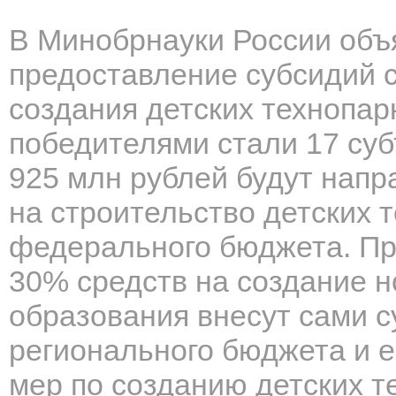
В Минобрнауки России объя
предоставление субсидий с
создания детских технопарк
победителями стали 17 суб
925 млн рублей будут напр
на строительство детских 
федерального бюджета. Пр
30% средств на создание 
образования внесут сами с
регионального бюджета и 
мер по созданию детских т