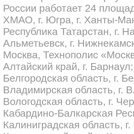
России работает 24 площа
ХМАО, г. Югра, г. Ханты-Ма
Республика Татарстан, г. Н
Альметьевск, г. Нижнекамск
Москва, Технополис
«Москв
Алтайский край, г. Барнаул;
Белгородская область, г. Б
Владимирская область, г. 
Вологодская область, г. Че
Кабардино-Балкарская Респ
Калиниградская область, г.