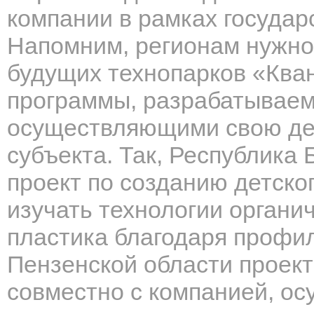
компании
в рамках государ
Напомним, регионам нужно
будущих технопарков «Ква
программы, разрабатываем
осуществляющими свою дея
субъекта. Так, Республика
проект по созданию детског
изучать технологии органи
пластика благодаря профи
Пензенской области проект
совместно с компанией, о