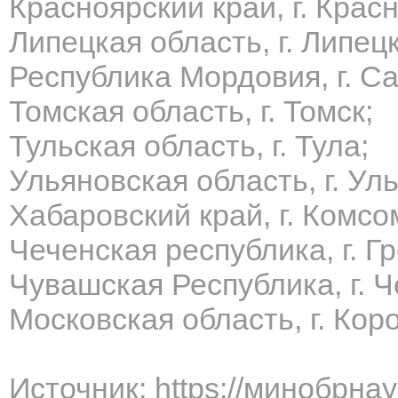
Красноярский край, г. Крас
Липецкая область, г. Липецк
Республика Мордовия, г. Са
Томская область, г. Томск;
Тульская область, г. Тула;
Ульяновская область, г. Ул
Х
абаровский край, г. Комс
Чеченская республика, г. Г
Чувашская Республика, г. 
Московская область, г. Кор
Источник: https://минобрна