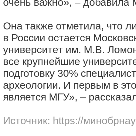
очень важно», – добавила 
Она также отметила, что л
в России остается Московс
университет им. М.В. Ломо
все крупнейшие университет
подготовку 30% специалист
археологии. И первым в это
является МГУ», – рассказа
Источник: https://минобрна