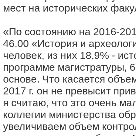
мест на исторических факу
«По состоянию на 2016-201
46.00 «История и археолог
человек, из них 18,9% - ис
программе магистратуры, 
основе. Что касается объе
2017 г. он не превысит при
я считаю, что это очень ма
коллегии министерства обр
увеличиваем объем контро