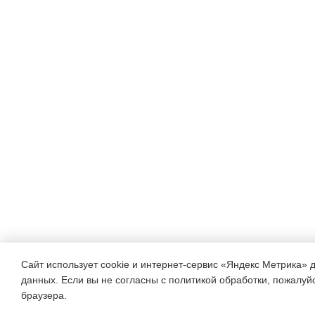
Сайт использует cookie и интернет-сервис «Яндекс Метрика» 
данных. Если вы не согласны с политикой обработки, пожалуйст
браузера.