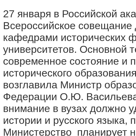
27 января в Российской ак
Всероссийское совещание 
кафедрами исторических ф
университетов. Основной 
современное состояние и 
исторического образования
возглавила Министр образо
Федерации О.Ю. Васильева
внимание в вузах должно у
истории и русского языка, 
Министерство планирует н