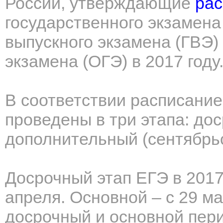
России, утверждающие
рас
государственного экзамена
выпускного экзамена (ГВЭ)
экзамена (ОГЭ) в 2017 году
В соответствии расписание
проведены в три этапа: до
дополнительный (сентябрь
Досрочный этап ЕГЭ в 2017 
апреля. Основной – с 29 ма
досрочный и основной пери