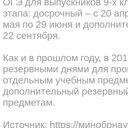
ОГЭ для выпускников 9-х к
этапа: досрочный – с 20 ап
мая по 29 июня и дополните
22 сентября.
Как и в прошлом году, в 201
резервными днями для про
отдельным учебным предме
дополнительный резервный
предметам.
Источник: https://минобрна