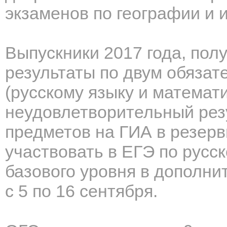
экзаменов по географии и 
Выпускники 2017 года, по
результаты по двум обяза
(русскому языку и математ
неудовлетворительный резу
предметов на ГИА в резерв
участвовать в ЕГЭ по русс
базового уровня в дополни
с 5 по 16 сентября.