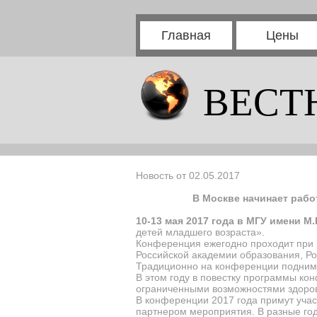
Главная
Цены
ВЕСТ
Новость от 02.05.2017
В Москве начинает рабо
10-13 мая 2017 года в МГУ имени М
детей младшего возраста».
Конференция ежегодно проходит при 
Российской академии образования, Ро
Традиционно на конференции поднима
В этом году в повестку программы ко
ограниченными возможностями здоровь
В конференции 2017 года примут учас
партнером мероприятия. В разные го