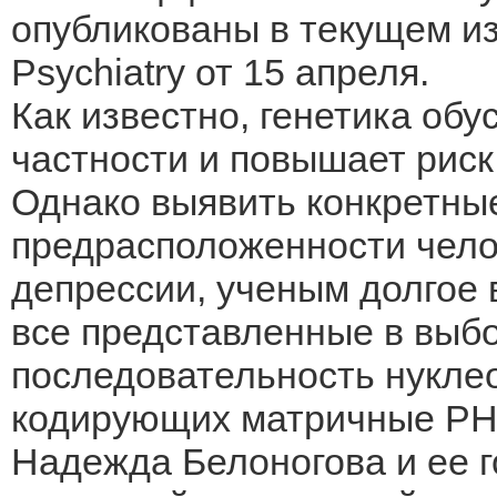
опубликованы в текущем из
Psychiatry от 15 апреля.
Как известно, генетика обу
частности и повышает риск
Однако выявить конкретные
предрасположенности чело
депрессии, ученым долгое 
все представленные в выбо
последовательность нукле
кодирующих матричные РНК,
Надежда Белоногова и ее г