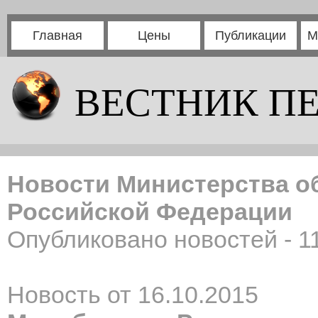
Главная
Цены
Публикации
М
ВЕСТНИК П
Новости Министерства о
Российской Федерации
Опубликовано новостей - 1
Новость от 16.10.2015