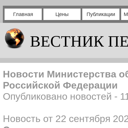
Главная
Цены
Публикации
М
ВЕСТНИК П
Новости Министерства о
Российской Федерации
Опубликовано новостей - 1
Новость от 22 сентября 202