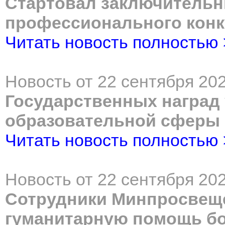
Стартовал заключительн
профессионального конк
Читать новость полностью
Новость от 22 сентября 202
Государственных наград
образовательной сферы
Читать новость полностью
Новость от 22 сентября 202
Сотрудники Минпросвещ
гуманитарную помощь б