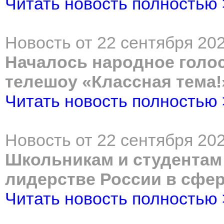
Читать новость полностью
Новость от 22 сентября 202
Началось народное голо
телешоу «Классная тема!
Читать новость полностью
Новость от 22 сентября 202
Школьникам и студентам
лидерстве России в сфе
Читать новость полностью