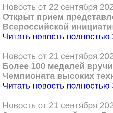
Новость от 22 сентября 202
Открыт прием представле
Всероссийской инициати
Читать новость полностью
Новость от 21 сентября 202
Более 100 медалей вруч
Чемпионата высоких тех
Читать новость полностью
Новость от 21 сентября 202