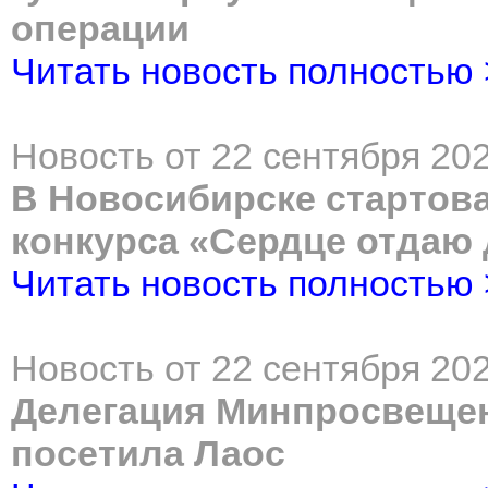
операции
Читать новость полностью
Новость от 22 сентября 202
В Новосибирске стартов
конкурса «Сердце отдаю
Читать новость полностью
Новость от 22 сентября 202
Делегация Минпросвещен
посетила Лаос