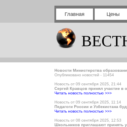
Главная
Цены
ВЕСТ
Новости Министерства образовани
Опубликовано новостей - 11454
Новость от 09 сентября 2025, 21:44
Сергей Кравцов принял участие в 
Читать новость полностью >>>
Новость от 09 сентября 2025, 11:14
Педагоги России и Узбекистана бу
Читать новость полностью >>>
Новость от 08 сентября 2025, 12:53
Школьников приглашают принять у