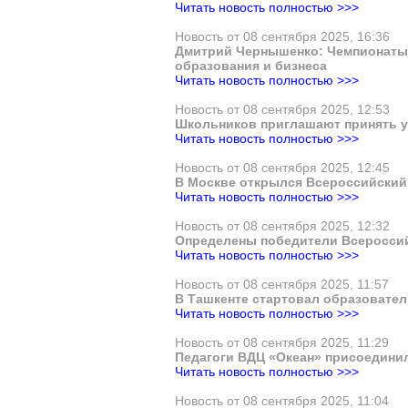
Читать новость полностью >>>
Новость от 08 сентября 2025, 16:36
Дмитрий Чернышенко: Чемпионаты 
образования и бизнеса
Читать новость полностью >>>
Новость от 08 сентября 2025, 12:53
Школьников приглашают принять у
Читать новость полностью >>>
Новость от 08 сентября 2025, 12:45
В Москве открылся Всероссийский
Читать новость полностью >>>
Новость от 08 сентября 2025, 12:32
Определены победители Всероссий
Читать новость полностью >>>
Новость от 08 сентября 2025, 11:57
В Ташкенте стартовал образовате
Читать новость полностью >>>
Новость от 08 сентября 2025, 11:29
Педагоги ВДЦ «Океан» присоединил
Читать новость полностью >>>
Новость от 08 сентября 2025, 11:04