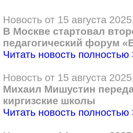
Новость от 15 августа 2025
В Москве стартовал вто
педагогический форум «
Читать новость полностью
Новость от 15 августа 2025
Михаил Мишустин передал
киргизские школы
Читать новость полностью