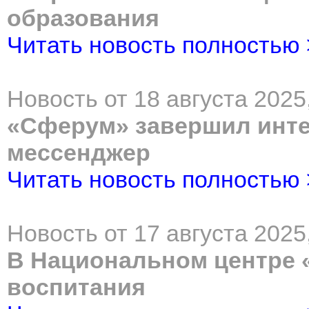
образования
Читать новость полностью
Новость от 18 августа 2025,
«Сферум» завершил инт
мессенджер
Читать новость полностью
Новость от 17 августа 2025
В Национальном центре 
воспитания