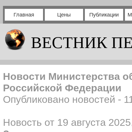
Главная
Цены
Публикации
М
ВЕСТНИК П
Новости Министерства о
Российской Федерации
Опубликовано новостей - 1
Новость от 19 августа 2025