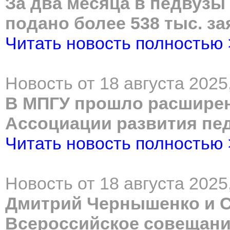
За два месяца в педвуз
подано более 538 тыс. з
Читать новость полностью
Новость от 18 августа 2025
В МПГУ прошло расширен
Ассоциации развития пед
Читать новость полностью
Новость от 18 августа 2025
Дмитрий Чернышенко и С
Всероссийское совещани