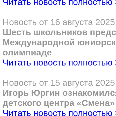
Читать новость полностью
Новость от 16 августа 2025
Шесть школьников предс
Международной юниорск
олимпиаде
Читать новость полностью
Новость от 15 августа 2025
Игорь Юргин ознакомилс
детского центра «Смена»
Читать новость полностью