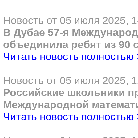
Новость от 05 июля 2025, 1
В Дубае 57-я Междунаро
объединила ребят из 90 
Читать новость полностью
Новость от 05 июля 2025, 1
Российские школьники пр
Международной математ
Читать новость полностью