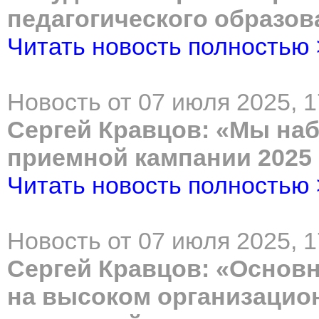
педагогического образов
Читать новость полностью
Новость от 07 июля 2025, 1
Сергей Кравцов: «Мы на
приемной кампании 2025 
Читать новость полностью
Новость от 07 июля 2025, 1
Сергей Кравцов: «Основ
на высоком организацио