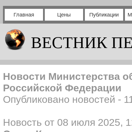
Главная
Цены
Публикации
М
ВЕСТНИК П
Новости Министерства о
Российской Федерации
Опубликовано новостей - 1
Новость от 08 июля 2025, 1