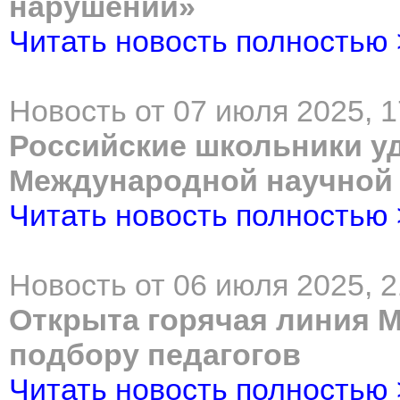
нарушений»
Читать новость полностью
Новость от 07 июля 2025, 1
Российские школьники у
Международной научной
Читать новость полностью
Новость от 06 июля 2025, 2
Открыта горячая линия 
подбору педагогов
Читать новость полностью