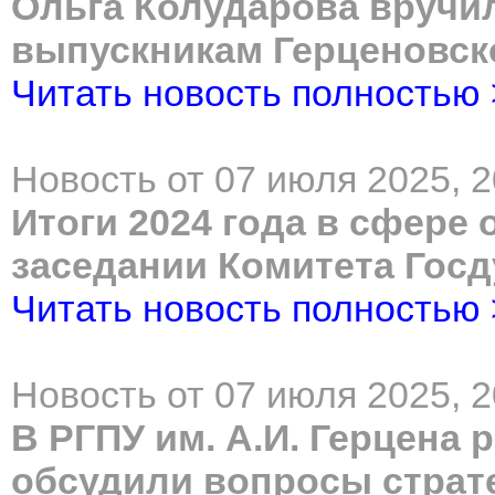
Ольга Колударова вручи
выпускникам Герценовск
Читать новость полностью
Новость от 07 июля 2025, 2
Итоги 2024 года в сфере
заседании Комитета Гос
Читать новость полностью
Новость от 07 июля 2025, 2
В РГПУ им. А.И. Герцена
обсудили вопросы страт