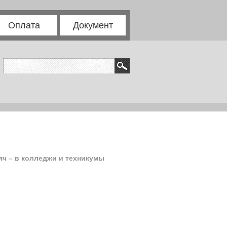
Оплата
Документ
яч – в колледжи и техникумы