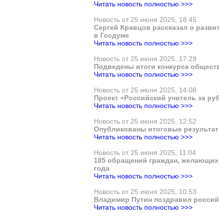
Читать новость полностью >>>
Новость от 25 июня 2025, 18:45
Сергей Кравцов рассказал о разви
в Госдуме
Читать новость полностью >>>
Новость от 25 июня 2025, 17:29
Подведены итоги конкурса общест
Читать новость полностью >>>
Новость от 25 июня 2025, 14:08
Проект «Российский учитель за ру
Читать новость полностью >>>
Новость от 25 июня 2025, 12:52
Опубликованы итоговые результат
Читать новость полностью >>>
Новость от 25 июня 2025, 11:04
185 обращений граждан, желающих 
года
Читать новость полностью >>>
Новость от 25 июня 2025, 10:53
Владимир Путин поздравил россий
Читать новость полностью >>>