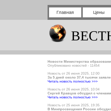
Главная
Цены
ВЕСТ
Новости Министерства образовани
Опубликовано новостей - 11454
Новость от 26 июня 2025, 12:00
За 5 дней около 37,4 тысячи заяв
Читать новость полностью >>>
Новость от 26 июня 2025, 10:04
Сергей Кравцов обсудил с членами
Читать новость полностью >>>
Новость от 25 июня 2025, 19:35
В Минпросвещения России обсудил