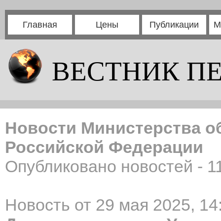
Главная
Цены
Публикации
М
ВЕСТНИК П
Новости Министерства о
Российской Федерации
Опубликовано новостей - 1
Новость от 29 мая 2025, 14