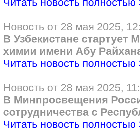
Читать новость полностью
Новость от 28 мая 2025, 12
В Узбекистане стартует
химии имени Абу Райхан
Читать новость полностью
Новость от 28 мая 2025, 11
В Минпросвещения Росси
сотрудничества с Респуб
Читать новость полностью