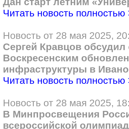
Дан старт летним «Униве
Читать новость полностью
Новость от 28 мая 2025, 20
Сергей Кравцов обсудил
Воскресенским обновлен
инфраструктуры в Ивано
Читать новость полностью
Новость от 28 мая 2025, 18
В Минпросвещения Росси
всероссийской олимпиад