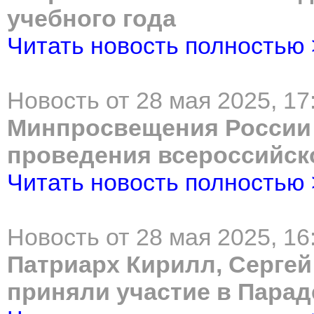
учебного года
Читать новость полностью
Новость от 28 мая 2025, 17
Минпросвещения России
проведения всероссийс
Читать новость полностью
Новость от 28 мая 2025, 16
Патриарх Кирилл, Сергей
приняли участие в Парад