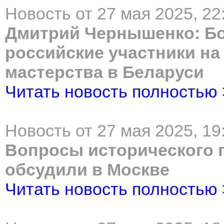
Новость от 27 мая 2025, 22
Дмитрий Чернышенко: Бо
российские участники н
мастерства в Беларуси
Читать новость полностью
Новость от 27 мая 2025, 19
Вопросы исторического
обсудили в Москве
Читать новость полностью