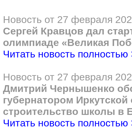
Новость от 27 февраля 202
Сергей Кравцов дал ста
олимпиаде «Великая Поб
Читать новость полностью
Новость от 27 февраля 202
Дмитрий Чернышенко обс
губернатором Иркутской
строительство школы в 
Читать новость полностью