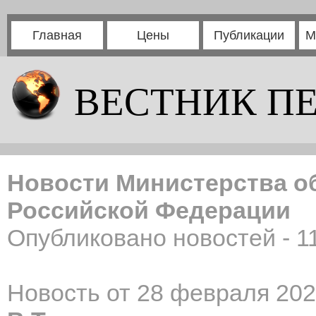
Главная
Цены
Публикации
М
ВЕСТНИК П
Новости Министерства о
Российской Федерации
Опубликовано новостей - 1
Новость от 28 февраля 202