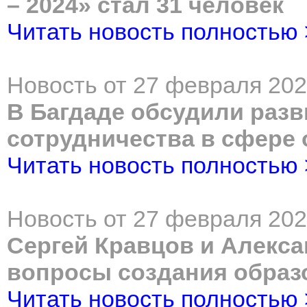
– 2024» стал 31 человек
Читать новость полностью
Новость от 27 февраля 202
В Багдаде обсудили разв
сотрудничества в сфере
Читать новость полностью
Новость от 27 февраля 202
Сергей Кравцов и Алекс
вопросы создания образ
Читать новость полностью