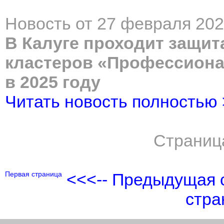
Новость от 27 февраля 202
В Калуге проходит защит
кластеров «Профессиона
в 2025 году
Читать новость полностью
Страниц
Первая страница
<<<-- Предыдущая 
стра