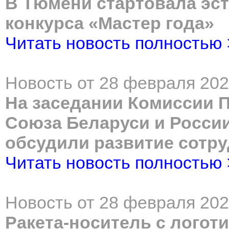
В Тюмени стартовала эс
конкурса «Мастер года»
Читать новость полностью
Новость от 28 февраля 202
На заседании Комиссии 
Союза Беларуси и России
обсудили развитие сотр
Читать новость полностью
Новость от 28 февраля 202
Ракета-носитель с логот