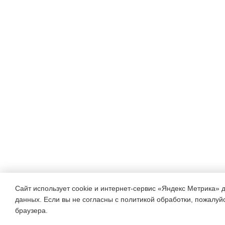
Сайт использует cookie и интернет-сервис «Яндекс Метрика» 
данных. Если вы не согласны с политикой обработки, пожалуйст
браузера.