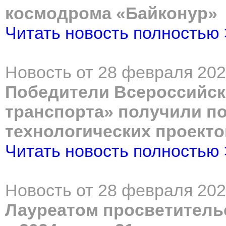
космодрома «Байконур»
Читать новость полностью
Новость от 28 февраля 202
Победители Всероссийск
транспорта» получили по
технологических проекто
Читать новость полностью
Новость от 28 февраля 202
Лауреатом просветитель