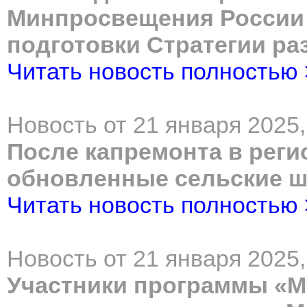
Минпросвещения России
подготовки Стратегии ра
Читать новость полностью
Новость от 21 января 2025,
После капремонта в рег
обновленные сельские 
Читать новость полностью
Новость от 21 января 2025,
Участники программы «М