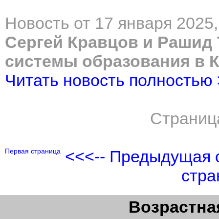
Новость от 17 января 2025,
Сергей Кравцов и Рашид
системы образования в 
Читать новость полностью
Страниц
Первая страница
<<<-- Предыдущая 
стра
Возрастная