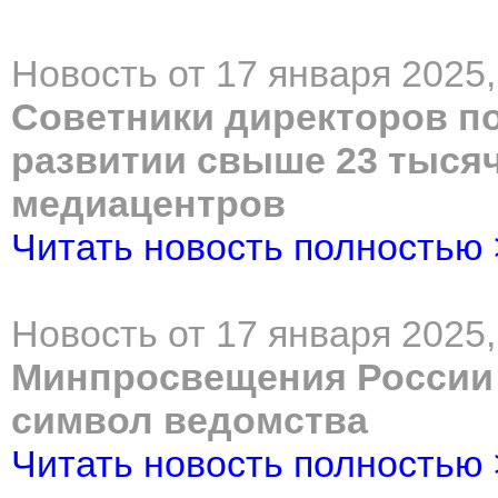
Новость от 17 января 2025,
Советники директоров п
развитии свыше 23 тыся
медиацентров
Читать новость полностью
Новость от 17 января 2025,
Минпросвещения России
символ ведомства
Читать новость полностью