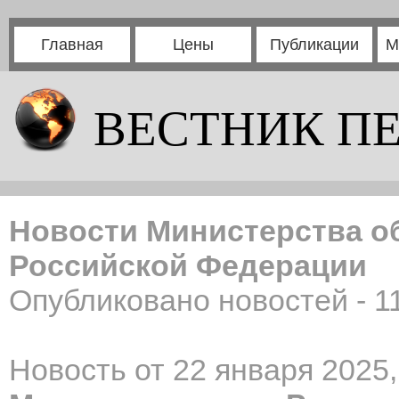
Главная
Цены
Публикации
М
ВЕСТНИК П
Новости Министерства о
Российской Федерации
Опубликовано новостей - 1
Новость от 22 января 2025,