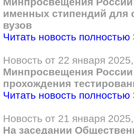
Минпросвещения России 
именных стипендий для 
вузов
Читать новость полностью
Новость от 22 января 2025,
Минпросвещения России 
прохождения тестировани
Читать новость полностью
Новость от 21 января 2025,
На заседании Обществен