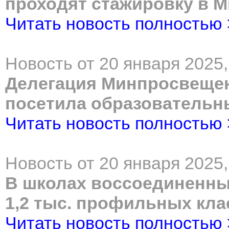
проходят стажировку в 
Читать новость полностью
Новость от 20 января 2025,
Делегация Минпросвещен
посетила образовательн
Читать новость полностью
Новость от 20 января 2025,
В школах воссоединенны
1,2 тыс. профильных кла
Читать новость полностью