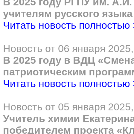
В 2025 году РГПУ им. А.И
учителям русского языка
Читать новость полностью
Новость от 06 января 2025,
В 2025 году в ВДЦ «Смен
патриотическим програ
Читать новость полностью
Новость от 05 января 2025,
Учитель химии Екатерина
победителем проекта «Кл