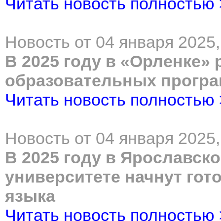
Читать новость полностью
Новость от 04 января 2025,
В 2025 году в «Орленке» 
образовательных програ
Читать новость полностью
Новость от 04 января 2025,
В 2025 году в Ярославск
университете начнут гот
языка
Читать новость полностью