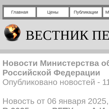
Главная
Цены
Публикации
М
ВЕСТНИК П
Новости Министерства о
Российской Федерации
Опубликовано новостей - 1
Новость от 06 января 2025,