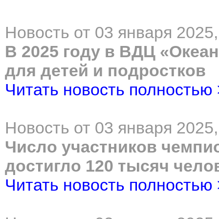
Новость от 03 января 2025,
В 2025 году в ВДЦ «Океа
для детей и подростков
Читать новость полностью
Новость от 03 января 2025,
Число участников чемпи
достигло 120 тысяч чело
Читать новость полностью