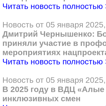
Читать новость полностью
Новость от 05 января 2025,
Дмитрий Чернышенко: Бо
приняли участие в проф
мероприятиях нацпроект
Читать новость полностью
Новость от 05 января 2025,
В 2025 году в ВДЦ «Алые
инклюзивных смен