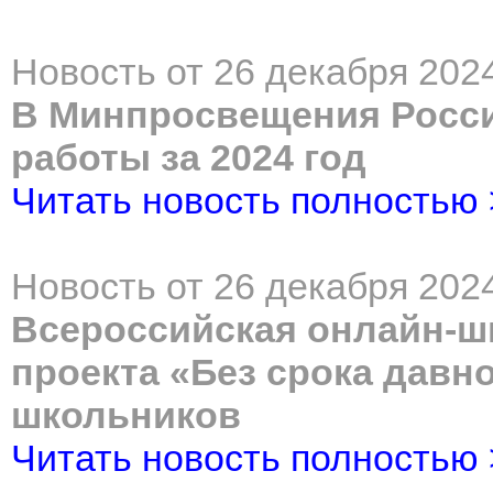
Новость от 26 декабря 2024
В Минпросвещения Росси
работы за 2024 год
Читать новость полностью
Новость от 26 декабря 2024
Всероссийская онлайн-
проекта «Без срока давн
школьников
Читать новость полностью