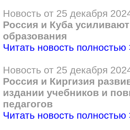
Новость от 25 декабря 2024
Россия и Куба усиливают
образования
Читать новость полностью
Новость от 25 декабря 2024
Россия и Киргизия разви
издании учебников и по
педагогов
Читать новость полностью