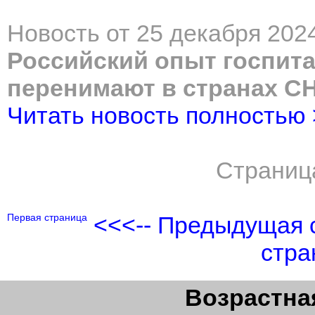
Новость от 25 декабря 2024
Российский опыт госпита
перенимают в странах С
Читать новость полностью
Страниц
Первая страница
<<<-- Предыдущая 
стра
Возрастная