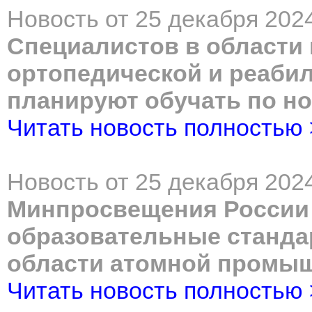
Новость от 25 декабря 2024
Специалистов в области 
ортопедической и реаби
планируют обучать по н
Читать новость полностью
Новость от 25 декабря 2024
Минпросвещения России
образовательные станда
области атомной промы
Читать новость полностью