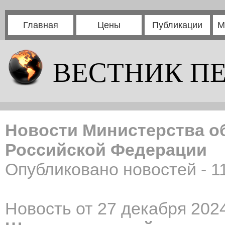
Главная
Цены
Публикации
М
ВЕСТНИК П
Новости Министерства о
Российской Федерации
Опубликовано новостей - 1
Новость от 27 декабря 2024