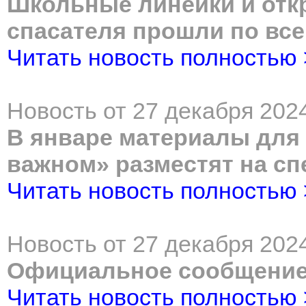
Школьные линейки и отк
спасателя прошли по все
Читать новость полностью
Новость от 27 декабря 2024
В январе материалы для 
важном» разместят на с
Читать новость полностью
Новость от 27 декабря 2024
Официальное сообщени
Читать новость полностью