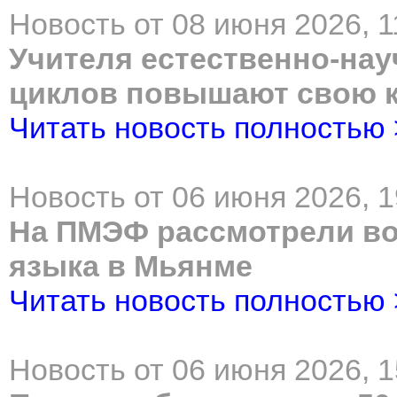
Новость от 08 июня 2026, 1
Учителя естественно-нау
циклов повышают свою 
Читать новость полностью
Новость от 06 июня 2026, 1
На ПМЭФ рассмотрели во
языка в Мьянме
Читать новость полностью
Новость от 06 июня 2026, 1