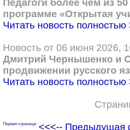
Педагоги более чем из 50
программе «Открытая уч
Читать новость полностью
Новость от 06 июня 2026, 1
Дмитрий Чернышенко и С
продвижении русского я
Читать новость полностью
Страни
Первая страница
<<<-- Предыдущая 