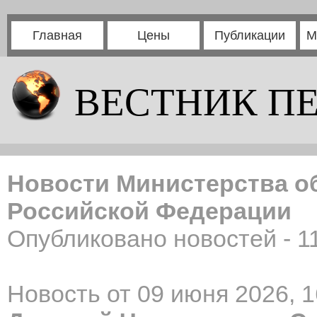
Главная
Цены
Публикации
М
ВЕСТНИК П
Новости Министерства о
Российской Федерации
Опубликовано новостей - 1
Новость от 09 июня 2026, 1