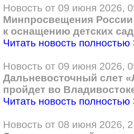
Новость от 09 июня 2026, 0
Минпросвещения России
к оснащению детских са
Читать новость полностью
Новость от 09 июня 2026, 0
Дальневосточный слет 
пройдет во Владивосток
Читать новость полностью
Новость от 08 июня 2026, 2