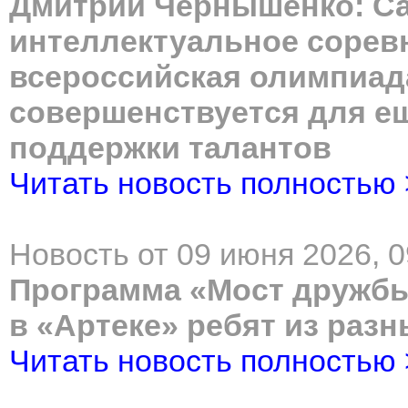
Дмитрий Чернышенко: С
интеллектуальное соревн
всероссийская олимпиад
совершенствуется для е
поддержки талантов
Читать новость полностью
Новость от 09 июня 2026, 0
Программа «Мост дружбы
в «Артеке» ребят из разн
Читать новость полностью