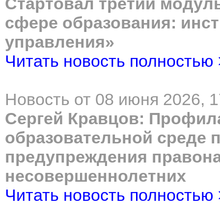
Стартовал третий модул
сфере образования: инс
управления»
Читать новость полностью
Новость от 08 июня 2026, 1
Сергей Кравцов: Профил
образовательной среде п
предупреждения правон
несовершеннолетних
Читать новость полностью