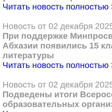
Читать новость полностью
Новость от 02 декабря 2025
При поддержке Минпросв
Абхазии появились 15 кл
литературы
Читать новость полностью
Новость от 02 декабря 2025
Подведены итоги Всерос
образовательных органи