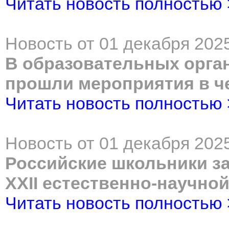
Читать новость полностью
Новость от 01 декабря 2025
В образовательных орга
прошли мероприятия в ч
Читать новость полностью
Новость от 01 декабря 2025
Российские школьники з
XXII естественно-научно
Читать новость полностью