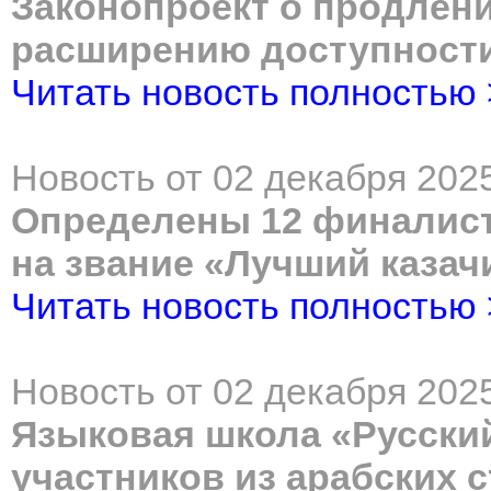
Законопроект о продлен
расширению доступности
Читать новость полностью
Новость от 02 декабря 2025
Определены 12 финалист
на звание «Лучший казач
Читать новость полностью
Новость от 02 декабря 2025
Языковая школа «Русски
участников из арабских 