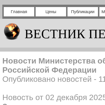
Главная
Цены
Публикации
М
ВЕСТНИК П
Новости Министерства о
Российской Федерации
Опубликовано новостей - 1
Новость от 02 декабря 2025