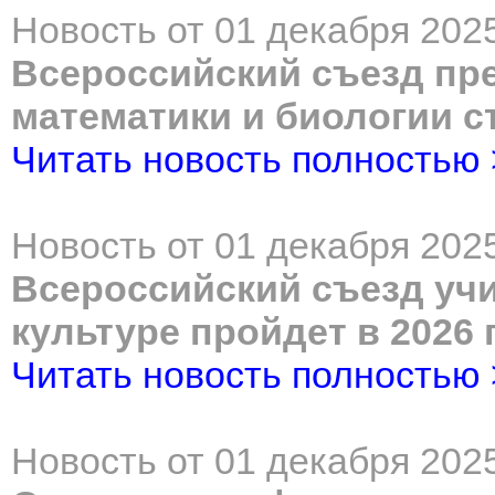
Новость от 01 декабря 2025
Всероссийский съезд пр
математики и биологии с
Читать новость полностью
Новость от 01 декабря 2025
Всероссийский съезд уч
культуре пройдет в 2026 
Читать новость полностью
Новость от 01 декабря 2025