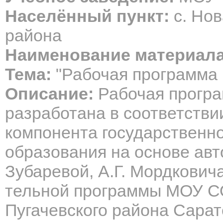
Населённый пункт:
с. Нов
района
Наименование материала
Тема:
"Рабочая программа 
Описание:
Рабочая програ
разработана в соответстви
компонента государственно
образования на основе авт
Зубаревой, А.Г. Мордковича
тельной программы МОУ С
Пугачевского района Сарат