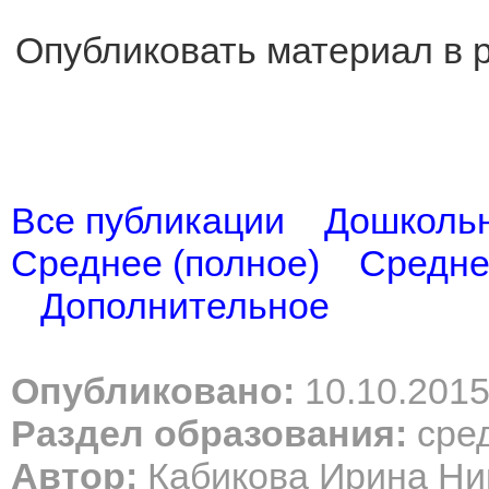
Опубликовать материал в 
Все публикации
Дошколь
Среднее (полное)
Средне
Дополнительное
Опубликовано:
10.10.201
Раздел образования:
сред
Автор:
Кабикова Ирина Ни