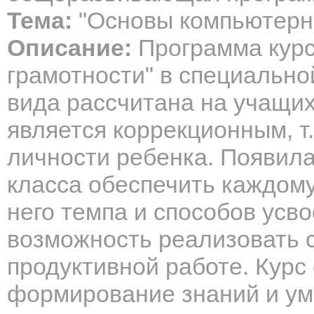
Тема:
"Основы компьютерн
Описание:
Программа курс
грамотности" в специальной
вида рассчитана на учащих
является коррекционным, т.
личности ребенка. Появила
класса обеспечить каждому
него темпа и способов усво
возможность реализовать 
продуктивной работе. Курс
формирование знаний и ум