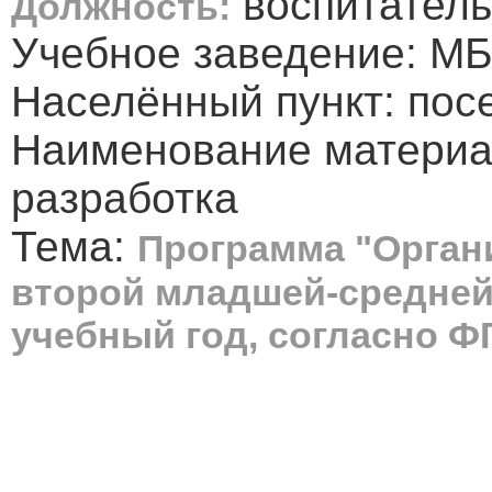
воспитатель
Должность:
Учебное заведение: М
Населённый пункт: пос
Наименование материа
разработка
Тема:
Программа "Орган
второй младшей-средней
учебный год, согласно 