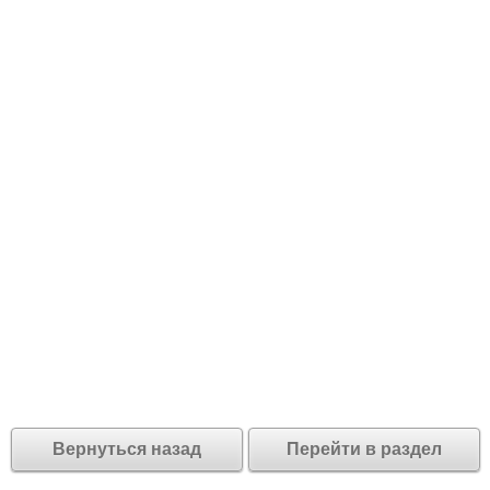
Вернуться назад
Перейти в раздел