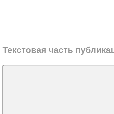
Текстовая часть публика