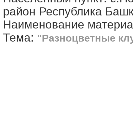
район Республика Баш
Наименование материа
Тема:
"Разноцветные кл