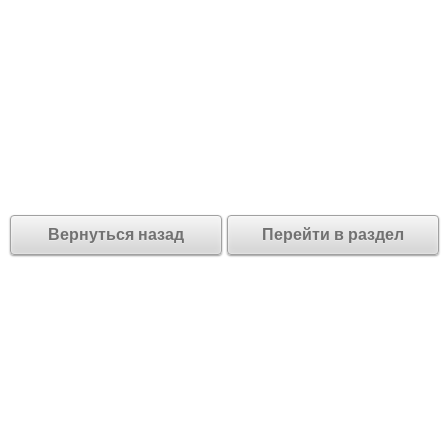
Вернуться назад
Перейти в раздел