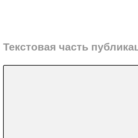
Текстовая часть публика