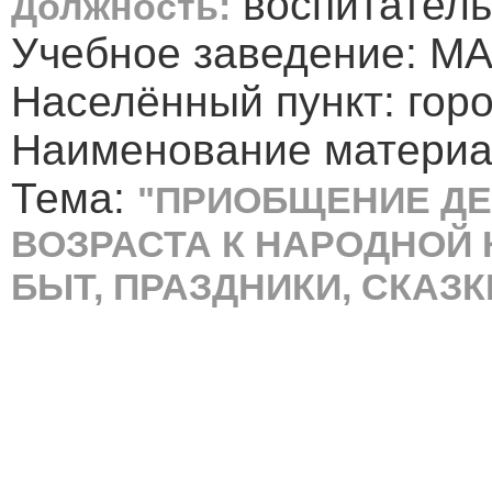
воспитатель
Должность:
Учебное заведение: М
Населённый пункт: горо
Наименование материал
Тема:
"ПРИОБЩЕНИЕ Д
ВОЗРАСТА К НАРОДНОЙ 
БЫТ, ПРАЗДНИКИ, СКАЗК