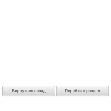
Вернуться назад
Перейти в раздел