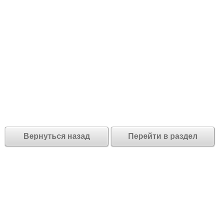
Вернуться назад
Перейти в раздел