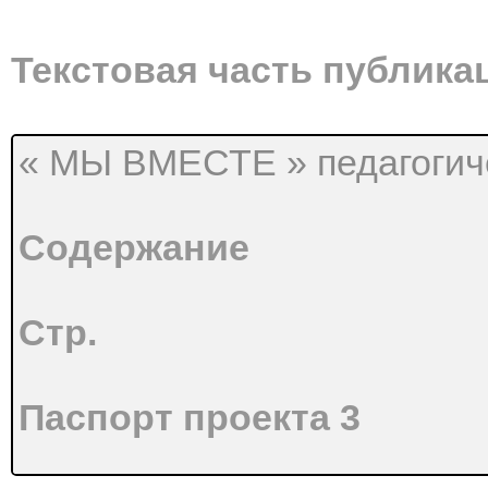
Текстовая часть публика
« МЫ ВМЕСТЕ » педагогич
Содержание
Стр.
Паспорт проекта 3