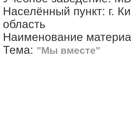
Населённый пункт: г. К
область
Наименование материал
Тема:
"Мы вместе"