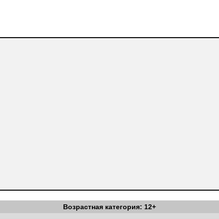
Возрастная категория: 12+