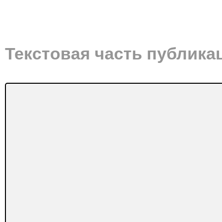
Текстовая часть публика