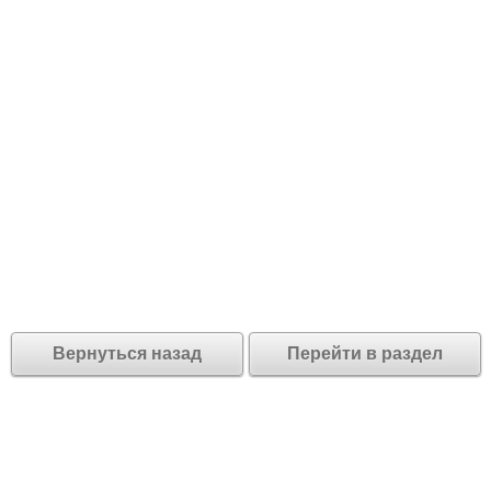
Вернуться назад
Перейти в раздел