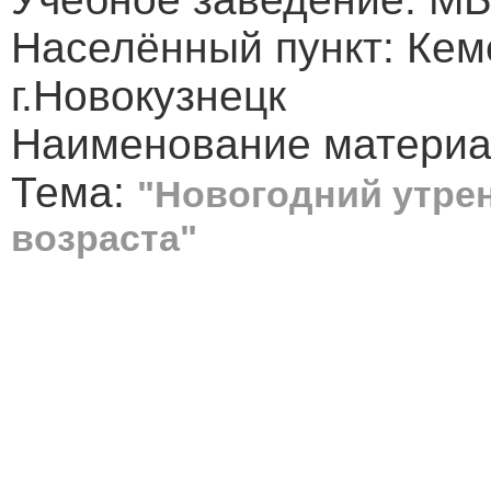
Населённый пункт: Кем
г.Новокузнецк
Наименование материа
Тема:
"Новогодний утрен
возраста"