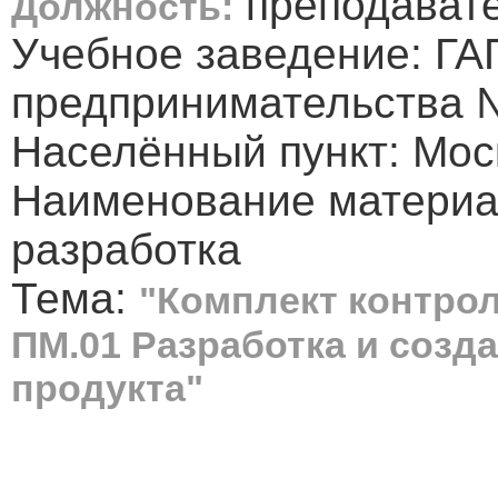
преподавате
Должность:
Учебное заведение: Г
предпринимательства 
Населённый пункт: Мос
Наименование материа
разработка
Тема:
"Комплект контро
ПМ.01 Разработка и созд
продукта"