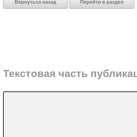
Вернуться назад
Перейти в раздел
Текстовая часть публика